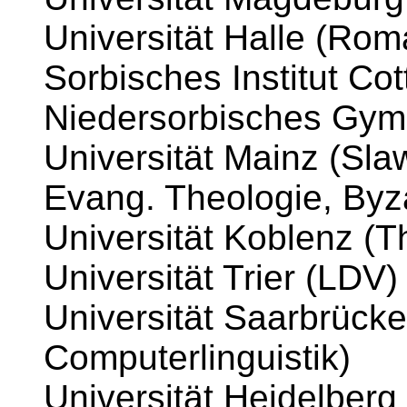
Universität Halle (Rom
Sorbisches Institut Co
Niedersorbisches Gym
Universität Mainz (Sla
Evang. Theologie, Byza
Universität Koblenz (T
Universität Trier (LDV)
Universität Saarbrücke
Computerlinguistik)
Universität Heidelberg