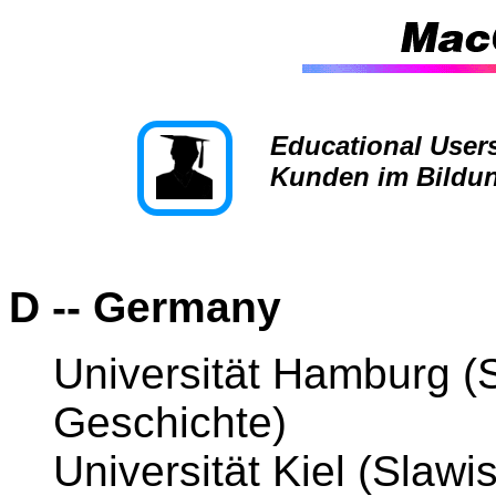
Educational User
Kunden im Bildu
D -- Germany
Universität Hamburg (S
Geschichte)
Universität Kiel (Slawis