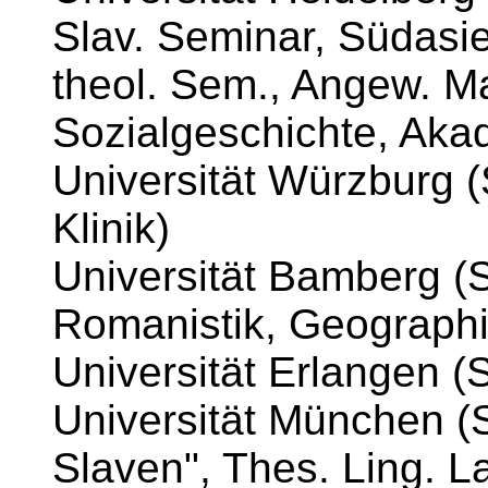
Slav. Seminar, Südasien
theol. Sem., Angew. Mat
Sozialgeschichte, Aka
Universität Würzburg (
Klinik)
Universität Bamberg (S
Romanistik, Geographi
Universität Erlangen (S
Universität München (S
Slaven", Thes. Ling. La