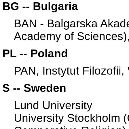
BG -- Bulgaria
BAN - Balgarska Akade
Academy of Sciences),
PL -- Poland
PAN, Instytut Filozofi
S -- Sweden
Lund University
University Stockholm 