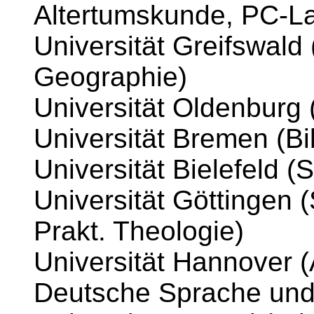
Altertumskunde, PC-La
Universität Greifswald 
Geographie)
Universität Oldenburg (
Universität Bremen (Bi
Universität Bielefeld (
Universität Göttingen (
Prakt. Theologie)
Universität Hannover (
Deutsche Sprache und 