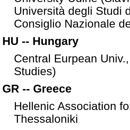
Università degli Studi d
Consiglio Nazionale d
HU -- Hungary
Central Eurpean Univ.
Studies)
GR -- Greece
Hellenic Association fo
Thessaloniki