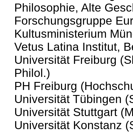
Philosophie, Alte Gesc
Forschungsgruppe Euro
Kultusministerium Mü
Vetus Latina Institut, 
Universität Freiburg (S
Philol.)
PH Freiburg (Hochschu
Universität Tübingen (S
Universität Stuttgart 
Universität Konstanz (