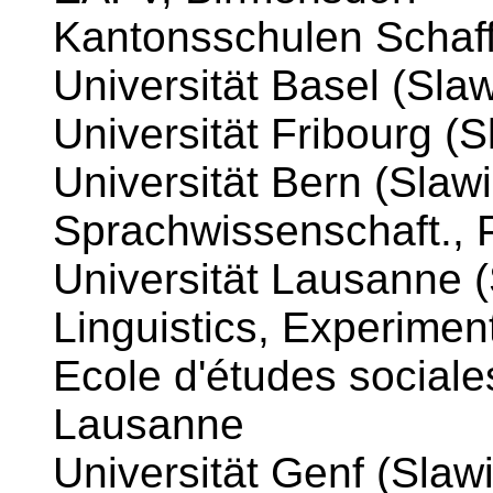
Kantonsschulen Schaf
Universität Basel (Slaw
Universität Fribourg (S
Universität Bern (Slawi
Sprachwissenschaft., 
Universität Lausanne 
Linguistics, Experimen
Ecole d'études social
Lausanne
Universität Genf (Slawi