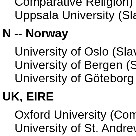
Comparative Religion)
Uppsala University (Sl
N -- Norway
University of Oslo (Sl
University of Bergen (
University of Göteborg
UK, EIRE
Oxford University (Co
University of St. Andr