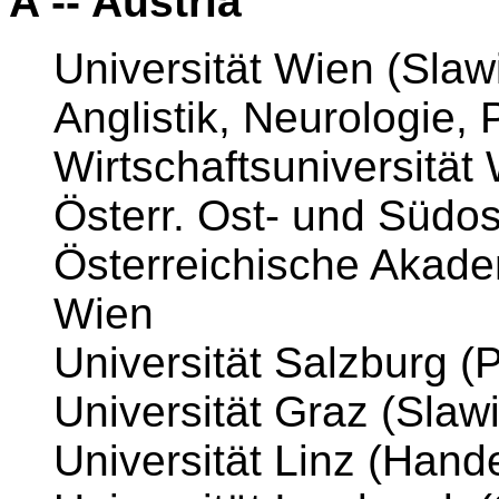
A -- Austria
Universität Wien (Slawi
Anglistik, Neurologie, 
Wirtschaftsuniversität 
Österr. Ost- und Südos
Österreichische Akade
Wien
Universität Salzburg (
Universität Graz (Slaw
Universität Linz (Hand