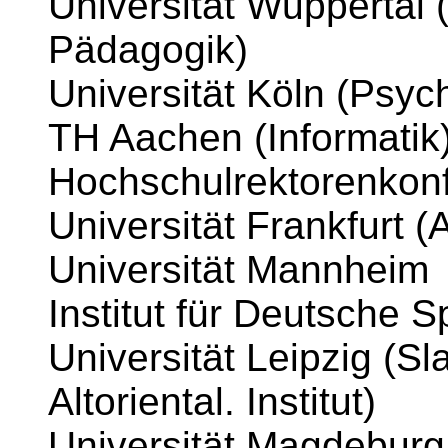
Universität Wuppertal (
Pädagogik)
Universität Köln (Psych
TH Aachen (Informatik
Hochschulrektorenkon
Universität Frankfurt (A
Universität Mannheim
Institut für Deutsche
Universität Leipzig (Sl
Altoriental. Institut)
Universität Magdeburg 